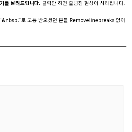
꺼기를 날려드립니다.
클릭만 하면 줄넘침 현상이 사라집니다.
bsp;”로 고통 받으셨던 분들 Removelinebreaks 없이