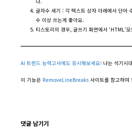
다.
글자수 세기 : 각 텍스트 상자 아래에서 단어 
수 이상 쓰는게 좋아요.
티스토리의 경우, 글쓰기 화면에서 ‘HTML’
AI 트렌드 능력고사에도 응시해보세요!
나는 석기시대
이 기능은
RemoveLineBreaks
사이트를 참고하여 
댓글 남기기