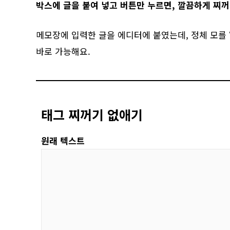
박스에 글을 붙여 넣고 버튼만 누르면, 깔끔하게 찌
메모장에 입력한 글을 에디터에 붙였는데, 정체 모를 “&n
바로 가능해요.
태그 찌꺼기 없애기
원래 텍스트