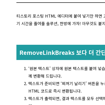
티스토리 포스팅 HTML 에디터에 붙여 넣기만 하면 고
기 시간을 줄여줄 솔루션, 한방에 가자! 아무것도 붙지
RemoveLinkBreaks 보다 더
‘원본 텍스트’ 상자에 원본 텍스트를 붙여 넣습니
께 변환해 드립니다.
텍스트가 준비되면 ‘찌꺼기 날리기’ 버튼을 누
HTML 코드로 즉시 변환됩니다.
텍스트가 출력되면, 결과 텍스트를 모두 선택