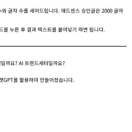
수와 글자 수를 세어드립니다. 애드센스 승인글은 2000 글자
모드를 누른 후 결과 텍스트를 붙여넣기 하면 됩니다.
일까요? AI 트렌드세터일까요?
챗GPT를 활용하여 만들어졌습니다.