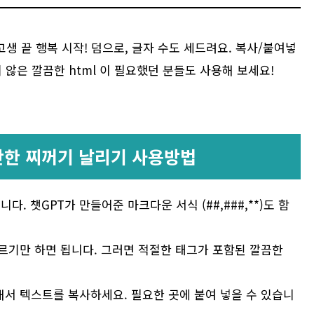
생 끝 행복 시작! 덤으로, 글자 수도 세드려요. 복사/붙여넣
 않은 깔끔한 html 이 필요했던 분들도 사용해 보세요!
 간단한 찌꺼기 날리기 사용방법
다. 챗GPT가 만들어준 마크다운 서식 (##,###,**)도 함
르기만 하면 됩니다. 그러면 적절한 태그가 포함된 깔끔한
해서 텍스트를 복사하세요. 필요한 곳에 붙여 넣을 수 있습니