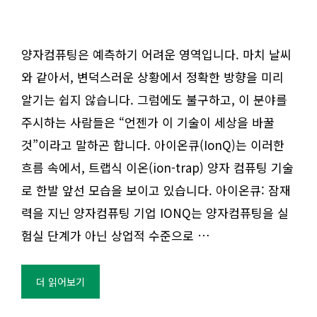
양자컴퓨팅은 예측하기 어려운 영역입니다. 마치 날씨
와 같아서, 변덕스러운 상황에서 정확한 방향을 미리
알기는 쉽지 않습니다. 그럼에도 불구하고, 이 분야를
주시하는 사람들은 “언젠가 이 기술이 세상을 바꿀
것”이라고 말하곤 합니다. 아이온큐(IonQ)는 이러한
흐름 속에서, 트랩식 이온(ion-trap) 양자 컴퓨팅 기술
로 한발 앞선 모습을 보이고 있습니다. 아이온큐: 잠재
력을 지닌 양자컴퓨팅 기업 IONQ는 양자컴퓨팅을 실
험실 단계가 아닌 상업적 수준으로 …
더 읽어보기