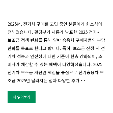
2025년, 전기차 구매를 고민 중인 분들에게 희소식이
전해졌습니다. 환경부가 새롭게 발표한 2025 전기차
보조금 정책 변화를 통해 일반 승용차 구매자들의 부담
완화를 목표로 한다고 합니다. 특히, 보조금 산정 시 전
기차 성능과 안전성에 대한 기준이 한층 강화되어, 소
비자가 체감할 수 있는 혜택이 다양해졌습니다. 2025
전기차 보조금 개편안 핵심을 중심으로 전기승용차 보
조금 2025년 달라지는 점과 다양한 추가 …
더 읽어보기