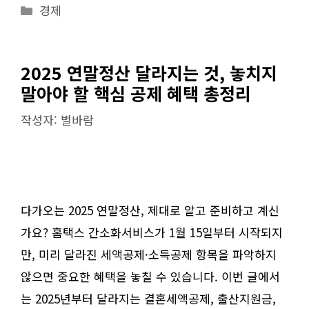
카
경제
테
고
리
2025 연말정산 달라지는 것, 놓치지
말아야 할 핵심 공제 혜택 총정리
작성자:
별바람
다가오는 2025 연말정산, 제대로 알고 준비하고 계신
가요? 홈택스 간소화서비스가 1월 15일부터 시작되지
만, 미리 달라진 세액공제·소득공제 항목을 파악하지
않으면 중요한 혜택을 놓칠 수 있습니다. 이번 글에서
는 2025년부터 달라지는 결혼세액공제, 출산지원금,