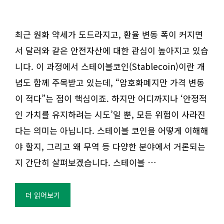
최근 원화 약세가 도드라지고, 환율 변동 폭이 커지면
서 달러와 같은 안전자산에 대한 관심이 높아지고 있습
니다. 이 과정에서 스테이블코인(Stablecoin)이란 개
념도 함께 주목받고 있는데, “암호화폐지만 가격 변동
이 적다”는 점이 핵심이죠. 하지만 어디까지나 ‘안정적
인 가치를 유지하려는 시도’일 뿐, 모든 위험이 사라진
다는 의미는 아닙니다. 스테이블 코인을 어떻게 이해해
야 할지, 그리고 왜 무역 등 다양한 분야에서 거론되는
지 간단히 살펴보겠습니다. 스테이블 …
더 읽어보기