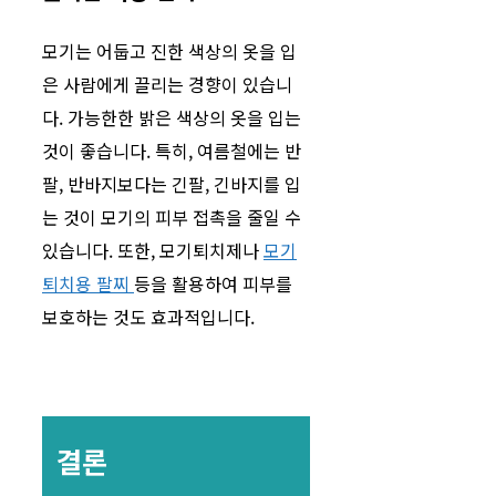
모기는 어둡고 진한 색상의 옷을 입
은 사람에게 끌리는 경향이 있습니
다. 가능한한 밝은 색상의 옷을 입는
것이 좋습니다. 특히, 여름철에는 반
팔, 반바지보다는 긴팔, 긴바지를 입
는 것이 모기의 피부 접촉을 줄일 수
있습니다. 또한, 모기퇴치제나
모기
퇴치용 팔찌
등을 활용하여 피부를
보호하는 것도 효과적입니다.
결론