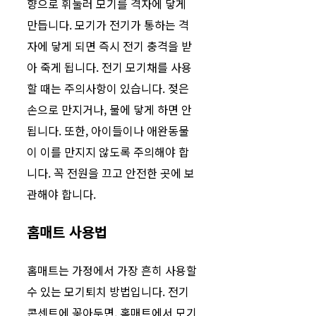
향으로 휘둘러 모기를 격자에 닿게
만듭니다. 모기가 전기가 통하는 격
자에 닿게 되면 즉시 전기 충격을 받
아 죽게 됩니다. 전기 모기채를 사용
할 때는 주의사항이 있습니다. 젖은
손으로 만지거나, 물에 닿게 하면 안
됩니다. 또한, 아이들이나 애완동물
이 이를 만지지 않도록 주의해야 합
니다. 꼭 전원을 끄고 안전한 곳에 보
관해야 합니다.
홈매트 사용법
홈매트는 가정에서 가장 흔히 사용할
수 있는 모기퇴치 방법입니다. 전기
콘센트에 꽂아두면, 홈매트에서 모기