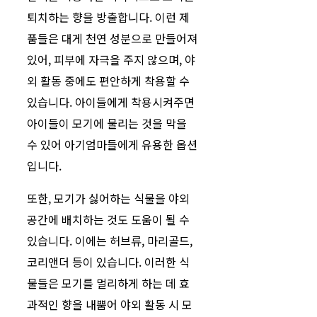
퇴치하는 향을 방출합니다. 이런 제
품들은 대게 천연 성분으로 만들어져
있어, 피부에 자극을 주지 않으며, 야
외 활동 중에도 편안하게 착용할 수
있습니다. 아이들에게 착용시켜주면
아이들이 모기에 물리는 것을 막을
수 있어 아기엄마들에게 유용한 옵션
입니다.
또한, 모기가 싫어하는 식물을 야외
공간에 배치하는 것도 도움이 될 수
있습니다. 이에는 허브류, 마리골드,
코리앤더 등이 있습니다. 이러한 식
물들은 모기를 멀리하게 하는 데 효
과적인 향을 내뿜어 야외 활동 시 모