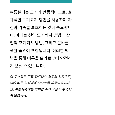
여름철에는 모기가 활동적이므로, 효
과적인 모기퇴치 방법을 사용하여 자
신과 가족을 보호하는 것이 중요합니
다. 이에는 천연 모기퇴치 방법과 상
업적 모기퇴치 방법, 그리고 올바른
생활 습관이 포함됩니다. 이러한 방
법을 통해 여름을 모기로부터 안전하
게 보낼 수 있습니다.
이 포스팅은 쿠팡 파트너스 활동의 일환으로,
이에 따른 일정액의 수수료를 제공받습니다
만,
사용자에게는 어떠한 추가 요금도 부과되
지 않습니다.