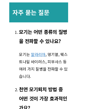
자주 묻는 질문
모기는 어떤 종류의 질병
을 전파할 수 있나요?
모기는
말라리아
, 뎅기열, 웨스
트나일 바이러스, 피부사스 등
여러 가지 질병을 전파할 수 있
습니다.
천연 모기퇴치 방법 중
어떤 것이 가장 효과적인
가요?