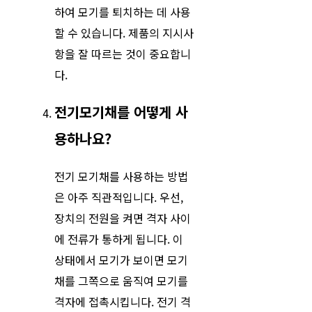
하여 모기를 퇴치하는 데 사용
할 수 있습니다. 제품의 지시사
항을 잘 따르는 것이 중요합니
다.
전기모기채를 어떻게 사
용하나요?
전기 모기채를 사용하는 방법
은 아주 직관적입니다. 우선,
장치의 전원을 켜면 격자 사이
에 전류가 통하게 됩니다. 이
상태에서 모기가 보이면 모기
채를 그쪽으로 움직여 모기를
격자에 접촉시킵니다. 전기 격