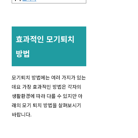
효과적인 모기퇴치
방법
모기퇴치 방법에는 여러 가지가 있는
데요 가장 효과적인 방법은 각자의
생활환경에 따라 다를 수 있지만 아
래의 모기 퇴치 방법을 살펴보시기
바랍니다.