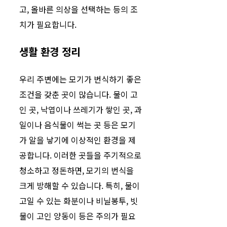
고, 올바른 의상을 선택하는 등의 조
치가 필요합니다.
생활 환경 정리
우리 주변에는 모기가 번식하기 좋은
조건을 갖춘 곳이 많습니다. 물이 고
인 곳, 낙엽이나 쓰레기가 쌓인 곳, 과
일이나 음식물이 썩는 곳 등은 모기
가 알을 낳기에 이상적인 환경을 제
공합니다. 이러한 곳들을 주기적으로
청소하고 정돈하면, 모기의 번식을
크게 방해할 수 있습니다. 특히, 물이
고일 수 있는 화분이나 비닐봉투, 빗
물이 고인 양동이 등은 주의가 필요