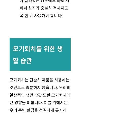
가 말라있는 경우에도 바로 세
워서 심지가 충분히 적셔지도
록 한 뒤 사용해야 합니다.
모기퇴치를 위한 생
활 습관
모기퇴치는 단순히 제품을 사용하는
것만으로 충분하지 않습니다. 우리의
일상적인 생활 습관 또한 모기퇴치에
큰 영향을 미칩니다. 이를 위해서는
우리 주변 환경을 청결하게 유지하