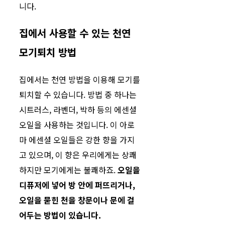
니다.
집에서 사용할 수 있는 천연
모기퇴치 방법
집에서는 천연 방법을 이용해 모기를
퇴치할 수 있습니다. 방법 중 하나는
시트러스, 라벤더, 박하 등의 에센셜
오일을 사용하는 것입니다. 이 아로
마 에센셜 오일들은 강한 향을 가지
고 있으며, 이 향은 우리에게는 상쾌
하지만 모기에게는 불쾌하죠.
오일을
디퓨저에 넣어 방 안에 퍼뜨리거나,
오일을 묻힌 천을 창문이나 문에 걸
어두는 방법이 있습니다.