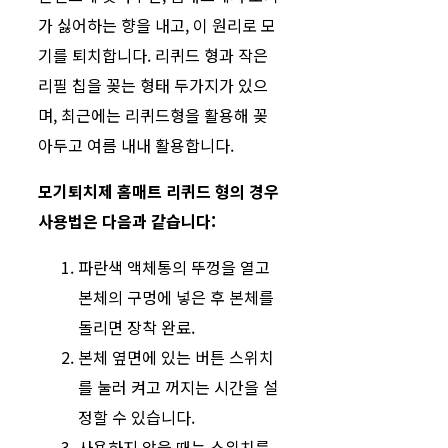
가 싫어하는 향을 내고, 이 원리로 모
기를 퇴치합니다. 리퀴드 형과 작은
리필 칩을 꽂는 형태 두가지가 있으
며, 최근에는 리퀴드형을 활용해 꽂
아두고 여름 내내 활용합니다.
모기퇴치제 홈매트 리퀴드 형의 경우
사용법은 다음과 같습니다:
파란색 액체통의 뚜껑을 열고
본체의 구멍에 넣은 후 본체를
돌리면 장착 완료.
본체 옆면에 있는 버튼 스위치
를 눌러 켜고 꺼지는 시간을 설
정할 수 있습니다.
사용하지 않을 때는 스위치를