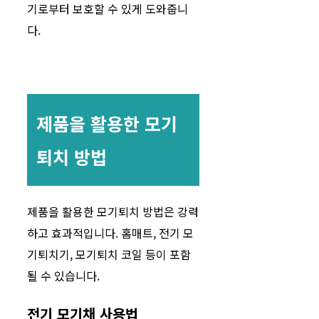
기로부터 보호할 수 있게 도와줍니
다.
제품을 활용한 모기
퇴치 방법
제품을 활용한 모기퇴치 방법은 강력
하고 효과적입니다. 홈매트, 전기 모
기퇴치기, 모기퇴치 코일 등이 포함
될 수 있습니다.
전기 모기채 사용법