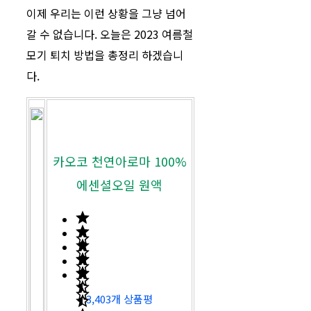
이제 우리는 이런 상황을 그냥 넘어
갈 수 없습니다. 오늘은 2023 여름철
모기 퇴치 방법을 총정리 하겠습니
다.
카오코 천연아로마 100%
에센셜오일 원액
3,403개 상품평