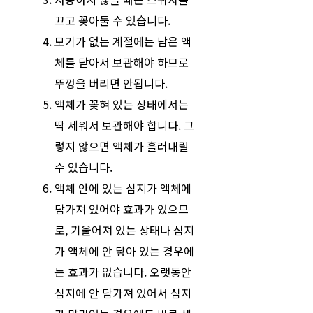
끄고 꽂아둘 수 있습니다.
모기가 없는 계절에는 남은 액
체를 닫아서 보관해야 하므로
뚜껑을 버리면 안됩니다.
액체가 꽂혀 있는 상태에서는
딱 세워서 보관해야 합니다. 그
렇지 않으면 액체가 흘러내릴
수 있습니다.
액체 안에 있는 심지가 액체에
담가져 있어야 효과가 있으므
로, 기울어져 있는 상태나 심지
가 액체에 안 닿아 있는 경우에
는 효과가 없습니다. 오랫동안
심지에 안 담가져 있어서 심지