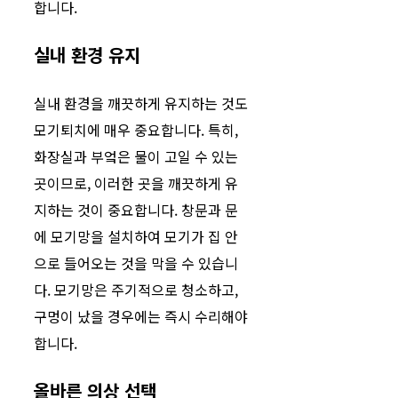
합니다.
실내 환경 유지
실내 환경을 깨끗하게 유지하는 것도
모기퇴치에 매우 중요합니다. 특히,
화장실과 부엌은 물이 고일 수 있는
곳이므로, 이러한 곳을 깨끗하게 유
지하는 것이 중요합니다. 창문과 문
에 모기망을 설치하여 모기가 집 안
으로 들어오는 것을 막을 수 있습니
다. 모기망은 주기적으로 청소하고,
구멍이 났을 경우에는 즉시 수리해야
합니다.
올바른 의상 선택