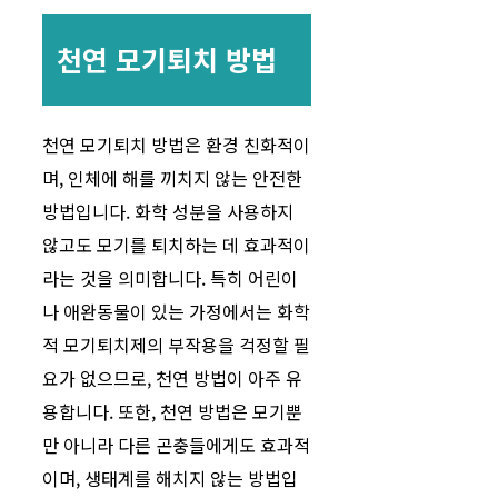
천연 모기퇴치 방법
천연 모기퇴치 방법은 환경 친화적이
며, 인체에 해를 끼치지 않는 안전한
방법입니다. 화학 성분을 사용하지
않고도 모기를 퇴치하는 데 효과적이
라는 것을 의미합니다. 특히 어린이
나 애완동물이 있는 가정에서는 화학
적 모기퇴치제의 부작용을 걱정할 필
요가 없으므로, 천연 방법이 아주 유
용합니다. 또한, 천연 방법은 모기뿐
만 아니라 다른 곤충들에게도 효과적
이며, 생태계를 해치지 않는 방법입