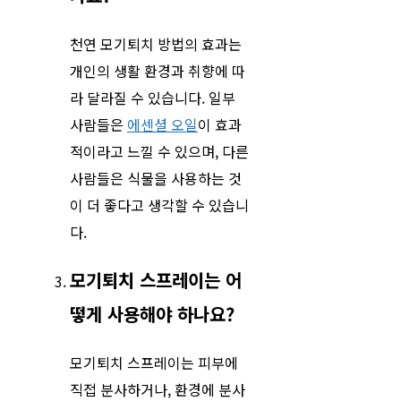
천연 모기퇴치 방법의 효과는
개인의 생활 환경과 취향에 따
라 달라질 수 있습니다. 일부
사람들은
에센셜 오일
이 효과
적이라고 느낄 수 있으며, 다른
사람들은 식물을 사용하는 것
이 더 좋다고 생각할 수 있습니
다.
모기퇴치 스프레이는 어
떻게 사용해야 하나요?
모기퇴치 스프레이는 피부에
직접 분사하거나, 환경에 분사