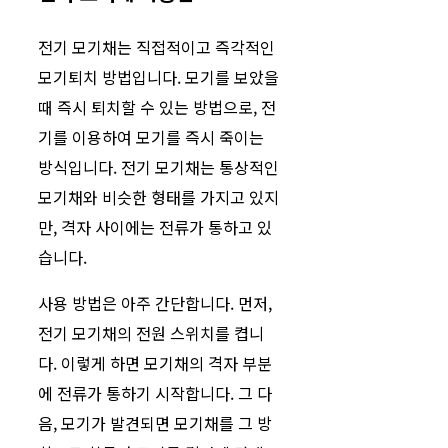
전기 모기채는 직접적이고 즉각적인
모기퇴치 방법입니다. 모기를 보았을
때 즉시 퇴치할 수 있는 방법으로, 전
기를 이용하여 모기를 즉시 죽이는
방식입니다. 전기 모기채는 통상적인
모기채와 비슷한 형태를 가지고 있지
만, 격자 사이에는 전류가 통하고 있
습니다.
사용 방법은 아주 간단합니다. 먼저,
전기 모기채의 전원 스위치를 켭니
다. 이렇게 하면 모기채의 격자 부분
에 전류가 통하기 시작합니다. 그 다
음, 모기가 발견되면 모기채를 그 방