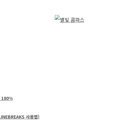
 180%
NEBREAKS 사용법)